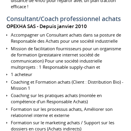
distance de 4h00 pour repartir avec un plan d'action
efficace !
Consultant/Coach professionnel achats
OPEXHA SAS
Depuis janvier 2010
Accompagner un Consultant achats dans sa posture de
Responsable des Achats pour une société industrielle
Mission de facilitation fournisseurs pour un organisme
de formation (prestataire internet société de
communication) Pour une société industrielle
multiprojets : 1 Responsable supply-chain et
1 acheteur
Coaching et Formation achats (Client : Distribution Bio) -
Mission 1
Coaching sur les pratiques achats (montée en
compétence d'un Responsable Achats)
Formation sur les processus achats, Améliorer son
relationnel interne et externe
Formation sur le marketing achats / Support sur les
dossiers en cours (Achats indirects)