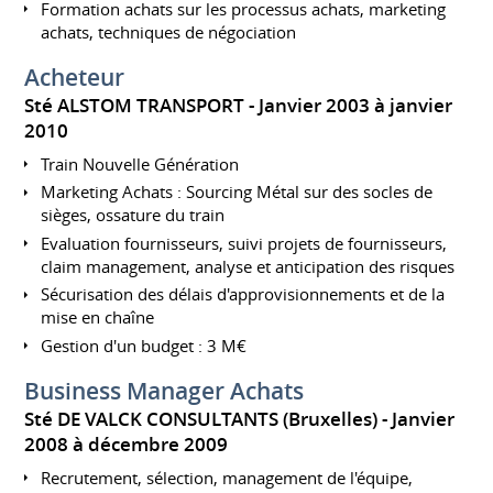
Formation achats sur les processus achats, marketing
achats, techniques de négociation
Acheteur
Sté ALSTOM TRANSPORT
Janvier 2003 à janvier
2010
Train Nouvelle Génération
Marketing Achats : Sourcing Métal sur des socles de
sièges, ossature du train
Evaluation fournisseurs, suivi projets de fournisseurs,
claim management, analyse et anticipation des risques
Sécurisation des délais d'approvisionnements et de la
mise en chaîne
Gestion d'un budget : 3 M€
Business Manager Achats
Sté DE VALCK CONSULTANTS (Bruxelles)
Janvier
2008 à décembre 2009
Recrutement, sélection, management de l'équipe,