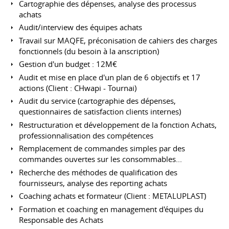
Cartographie des dépenses, analyse des processus
achats
Audit/interview des équipes achats
Travail sur MAQFE, préconisation de cahiers des charges
fonctionnels (du besoin à la anscription)
Gestion d'un budget : 12M€
Audit et mise en place d'un plan de 6 objectifs et 17
actions (Client : CHwapi - Tournai)
Audit du service (cartographie des dépenses,
questionnaires de satisfaction clients internes)
Restructuration et développement de la fonction Achats,
professionnalisation des compétences
Remplacement de commandes simples par des
commandes ouvertes sur les consommables...
Recherche des méthodes de qualification des
fournisseurs, analyse des reporting achats
Coaching achats et formateur (Client : METALUPLAST)
Formation et coaching en management d'équipes du
Responsable des Achats