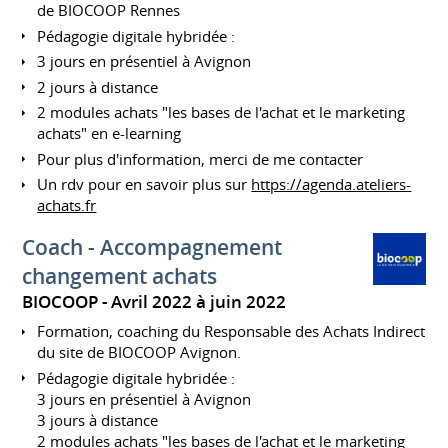
de BIOCOOP Rennes
Pédagogie digitale hybridée :
3 jours en présentiel à Avignon
2 jours à distance
2 modules achats "les bases de l'achat et le marketing
achats" en e-learning
Pour plus d'information, merci de me contacter
Un rdv pour en savoir plus sur
https://agenda.ateliers-
achats.fr
Coach - Accompagnement
changement achats
BIOCOOP
Avril 2022 à juin 2022
Formation, coaching du Responsable des Achats Indirect
du site de BIOCOOP Avignon.
Pédagogie digitale hybridée :
3 jours en présentiel à Avignon
3 jours à distance
2 modules achats "les bases de l'achat et le marketing