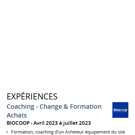
EXPÉRIENCES
Coaching - Change & Formation
Achats
BIOCOOP
Avril 2023 à juillet 2023
Formation, coaching d'un Acheteur équipement du site