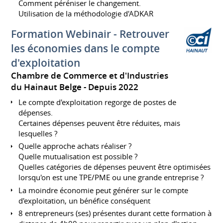
Comment péréniser le changement.
Utilisation de la méthodologie d'ADKAR
Formation Webinair - Retrouver
les économies dans le compte
d'exploitation
Chambre de Commerce et d'Industries
du Hainaut Belge
Depuis 2022
Le compte d'exploitation regorge de postes de
dépenses.
Certaines dépenses peuvent être réduites, mais
lesquelles ?
Quelle approche achats réaliser ?
Quelle mutualisation est possible ?
Quelles catégories de dépenses peuvent être optimisées
lorsqu'on est une TPE/PME ou une grande entreprise ?
La moindre économie peut générer sur le compte
d'exploitation, un bénéfice conséquent
8 entrepreneurs (ses) présentes durant cette formation à