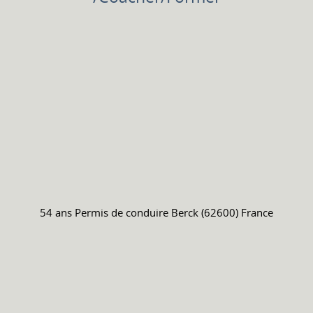
54 ans
Permis de conduire
Berck (62600) France