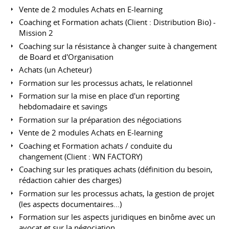
Vente de 2 modules Achats en E-learning
Coaching et Formation achats (Client : Distribution Bio) -
Mission 2
Coaching sur la résistance à changer suite à changement
de Board et d'Organisation
Achats (un Acheteur)
Formation sur les processus achats, le relationnel
Formation sur la mise en place d'un reporting
hebdomadaire et savings
Formation sur la préparation des négociations
Vente de 2 modules Achats en E-learning
Coaching et Formation achats / conduite du
changement (Client : WN FACTORY)
Coaching sur les pratiques achats (définition du besoin,
rédaction cahier des charges)
Formation sur les processus achats, la gestion de projet
(les aspects documentaires...)
Formation sur les aspects juridiques en binôme avec un
avocat et sur la négociation