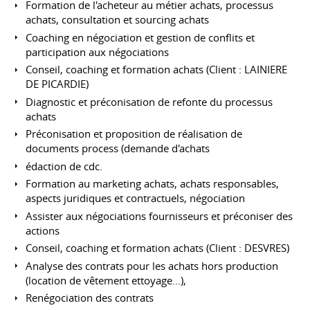
Formation de l'acheteur au métier achats, processus
achats, consultation et sourcing achats
Coaching en négociation et gestion de conflits et
participation aux négociations
Conseil, coaching et formation achats (Client : LAINIERE
DE PICARDIE)
Diagnostic et préconisation de refonte du processus
achats
Préconisation et proposition de réalisation de
documents process (demande d'achats
édaction de cdc.
Formation au marketing achats, achats responsables,
aspects juridiques et contractuels, négociation
Assister aux négociations fournisseurs et préconiser des
actions
Conseil, coaching et formation achats (Client : DESVRES)
Analyse des contrats pour les achats hors production
(location de vêtement ettoyage...),
Renégociation des contrats