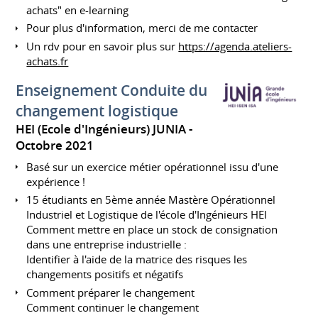
achats" en e-learning
Pour plus d'information, merci de me contacter
Un rdv pour en savoir plus sur
https://agenda.ateliers-
achats.fr
Enseignement Conduite du
changement logistique
HEI (Ecole d'Ingénieurs) JUNIA
Octobre 2021
Basé sur un exercice métier opérationnel issu d'une
expérience !
15 étudiants en 5ème année Mastère Opérationnel
Industriel et Logistique de l'école d'Ingénieurs HEI
Comment mettre en place un stock de consignation
dans une entreprise industrielle :
Identifier à l'aide de la matrice des risques les
changements positifs et négatifs
Comment préparer le changement
Comment continuer le changement