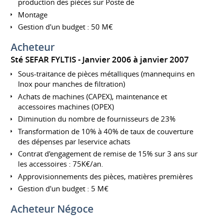
production des pièces sur Poste de
Montage
Gestion d'un budget : 50 M€
Acheteur
Sté SEFAR FYLTIS
Janvier 2006 à janvier 2007
Sous-traitance de pièces métalliques (mannequins en
Inox pour manches de filtration)
Achats de machines (CAPEX), maintenance et
accessoires machines (OPEX)
Diminution du nombre de fournisseurs de 23%
Transformation de 10% à 40% de taux de couverture
des dépenses par leservice achats
Contrat d'engagement de remise de 15% sur 3 ans sur
les accessoires : 75K€/an.
Approvisionnements des pièces, matières premières
Gestion d'un budget : 5 M€
Acheteur Négoce