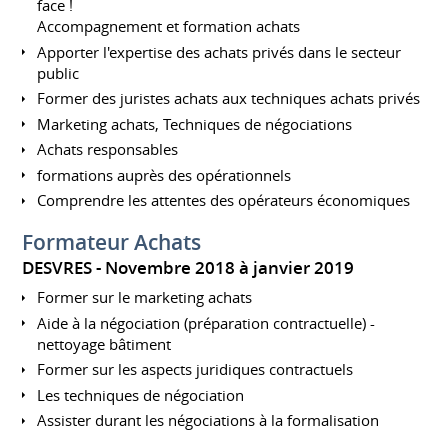
face !
Accompagnement et formation achats
Apporter l'expertise des achats privés dans le secteur
public
Former des juristes achats aux techniques achats privés
Marketing achats, Techniques de négociations
Achats responsables
formations auprès des opérationnels
Comprendre les attentes des opérateurs économiques
Formateur Achats
DESVRES
Novembre 2018 à janvier 2019
Former sur le marketing achats
Aide à la négociation (préparation contractuelle) -
nettoyage bâtiment
Former sur les aspects juridiques contractuels
Les techniques de négociation
Assister durant les négociations à la formalisation