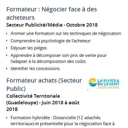
Formateur : Négocier face à des
acheteurs
Secteur Publicité/Média
Octobre 2018
Animer une formation sur les techniques de négociation
Comprendre la psychologie de l'acheteur
Déjouer les pièges
Apprendre à décomposer son prix de vente pour
l'adapter à la décomposition des coûts
Identifier les concessions
Formateur achats (Secteur
Public)
Collectivité Territoriale
(Guadeloupe)
Juin 2018 à août
2018
Formation hybridée : Distancielle (12 attachés
territoriaux) et présentielle pour la négociation face à