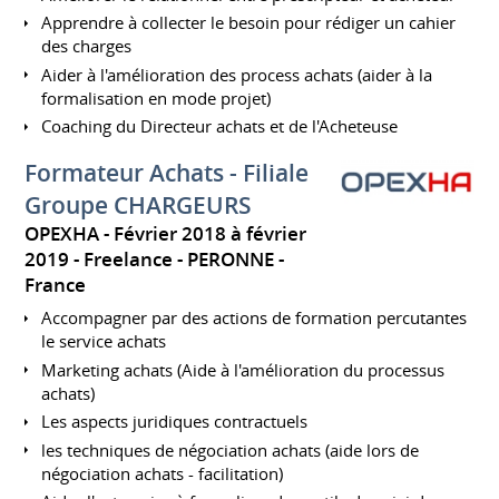
Apprendre à collecter le besoin pour rédiger un cahier
des charges
Aider à l'amélioration des process achats (aider à la
formalisation en mode projet)
Coaching du Directeur achats et de l'Acheteuse
Formateur Achats - Filiale
Groupe CHARGEURS
OPEXHA
Février 2018 à février
2019
Freelance
PERONNE
France
Accompagner par des actions de formation percutantes
le service achats
Marketing achats (Aide à l'amélioration du processus
achats)
Les aspects juridiques contractuels
les techniques de négociation achats (aide lors de
négociation achats - facilitation)