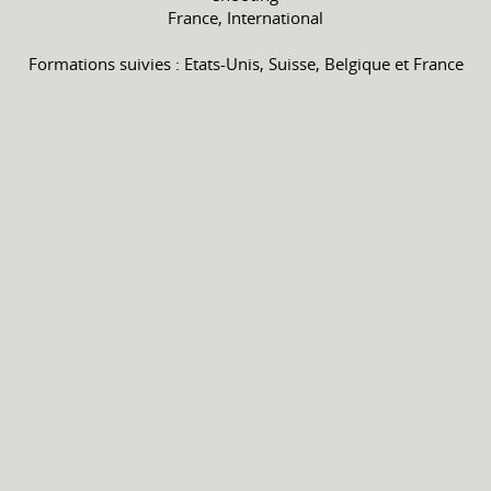
France, International
Formations suivies : Etats-Unis, Suisse, Belgique et France