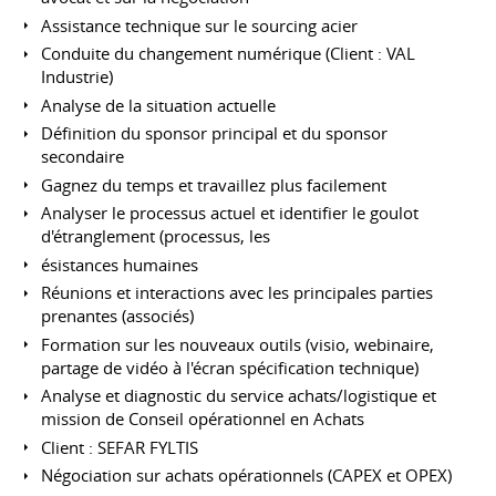
Assistance technique sur le sourcing acier
Conduite du changement numérique (Client : VAL
Industrie)
Analyse de la situation actuelle
Définition du sponsor principal et du sponsor
secondaire
Gagnez du temps et travaillez plus facilement
Analyser le processus actuel et identifier le goulot
d'étranglement (processus, les
ésistances humaines
Réunions et interactions avec les principales parties
prenantes (associés)
Formation sur les nouveaux outils (visio, webinaire,
partage de vidéo à l'écran spécification technique)
Analyse et diagnostic du service achats/logistique et
mission de Conseil opérationnel en Achats
Client : SEFAR FYLTIS
Négociation sur achats opérationnels (CAPEX et OPEX)