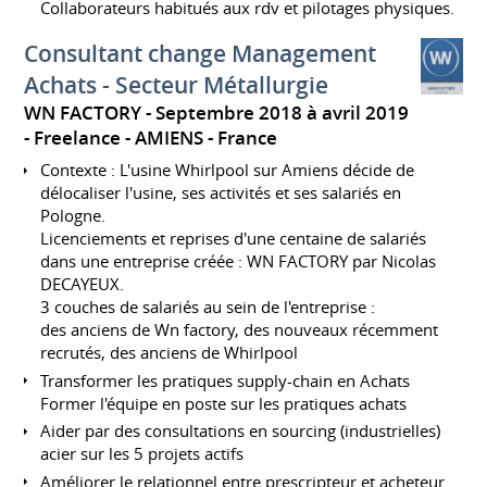
Collaborateurs habitués aux rdv et pilotages physiques.
Consultant change Management
Achats - Secteur Métallurgie
WN FACTORY
Septembre 2018 à avril 2019
Freelance
AMIENS
France
Contexte : L'usine Whirlpool sur Amiens décide de
délocaliser l'usine, ses activités et ses salariés en
Pologne.
Licenciements et reprises d'une centaine de salariés
dans une entreprise créée : WN FACTORY par Nicolas
DECAYEUX.
3 couches de salariés au sein de l'entreprise :
des anciens de Wn factory, des nouveaux récemment
recrutés, des anciens de Whirlpool
Transformer les pratiques supply-chain en Achats
Former l'équipe en poste sur les pratiques achats
Aider par des consultations en sourcing (industrielles)
acier sur les 5 projets actifs
Améliorer le relationnel entre prescripteur et acheteur