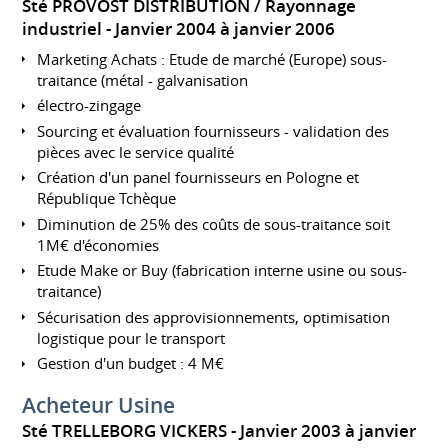
Sté PROVOST DISTRIBUTION / Rayonnage
industriel
Janvier 2004 à janvier 2006
Marketing Achats : Etude de marché (Europe) sous-
traitance (métal - galvanisation
électro-zingage
Sourcing et évaluation fournisseurs - validation des
pièces avec le service qualité
Création d'un panel fournisseurs en Pologne et
République Tchèque
Diminution de 25% des coûts de sous-traitance soit
1M€ d'économies
Etude Make or Buy (fabrication interne usine ou sous-
traitance)
Sécurisation des approvisionnements, optimisation
logistique pour le transport
Gestion d'un budget : 4 M€
Acheteur Usine
Sté TRELLEBORG VICKERS
Janvier 2003 à janvier