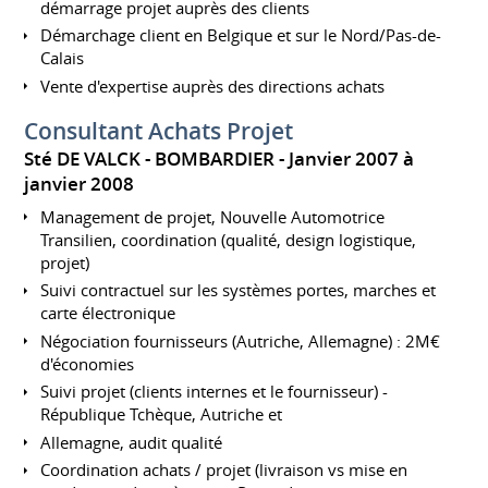
démarrage projet auprès des clients
Démarchage client en Belgique et sur le Nord/Pas-de-
Calais
Vente d'expertise auprès des directions achats
Consultant Achats Projet
Sté DE VALCK - BOMBARDIER
Janvier 2007 à
janvier 2008
Management de projet, Nouvelle Automotrice
Transilien, coordination (qualité, design logistique,
projet)
Suivi contractuel sur les systèmes portes, marches et
carte électronique
Négociation fournisseurs (Autriche, Allemagne) : 2M€
d'économies
Suivi projet (clients internes et le fournisseur) -
République Tchèque, Autriche et
Allemagne, audit qualité
Coordination achats / projet (livraison vs mise en