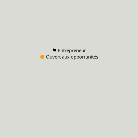
Entrepreneur
Ouvert aux opportunités