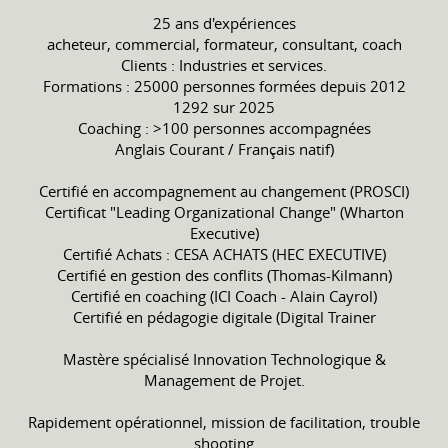
25 ans d'expériences
acheteur, commercial, formateur, consultant, coach
Clients : Industries et services.
Formations : 25000 personnes formées depuis 2012
1292 sur 2025
Coaching : >100 personnes accompagnées
Anglais Courant / Français natif)
Certifié en accompagnement au changement (PROSCI)
Certificat "Leading Organizational Change" (Wharton
Executive)
Certifié Achats : CESA ACHATS (HEC EXECUTIVE)
Certifié en gestion des conflits (Thomas-Kilmann)
Certifié en coaching (ICI Coach - Alain Cayrol)
Certifié en pédagogie digitale (Digital Trainer
Mastère spécialisé Innovation Technologique &
Management de Projet.
Rapidement opérationnel, mission de facilitation, trouble
shooting