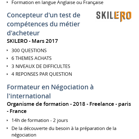
Formation en langue Anglaise ou Française
Concepteur d'un test de
compétences du métier
d'acheteur
SKILERO
Mars 2017
300 QUESTIONS
6 THEMES ACHATS
3 NIVEAUX DE DIFFICULTES
4 REPONSES PAR QUESTION
Formateur en Négociation à
l'international
Organisme de formation
2018
Freelance
paris
France
14h de formation - 2 jours
De la découverte du besoin à la préparation de la
négociation