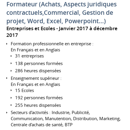
Formateur (Achats, Aspects juridiques
contractuels,Commercial, Gestion de
projet, Word, Excel, Powerpoint...)
Entreprises et Ecoles
Janvier 2017 à décembre
2017
Formation professionnelle en entreprise :
En Français et en Anglais
31 entreprises
138 personnes formées
286 heures dispensées
Enseignement supérieur :
En Français et en Anglais
15 Ecoles
192 personnes formées
255 heures dispensées
Secteurs d'activités : Industrie, Publicité,
Communication, Manutention, Distribution, Marketing,
Centrale d'achats de santé, BTP