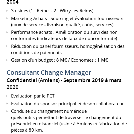
2004
3 usines (1 : Rethel - 2 : Witry-les-Reims)
Marketing Achats : Sourcing et évaluation fournisseurs
(taux de service - livraison qualité, coûts, services)
Performance achats : Amélioration du suivi des non
conformités (indicateurs de taux de nonconformité)
Réduction du panel fournisseurs, homogénéisation des
conditions de paiements
Gestion d'un budget : 8 M€ / Economies : 1 M€
Consultant Change Manager
Confidentiel (Amiens)
Septembre 2019 à mars
2020
Evaluation par le PCT
Evaluation du sponsor principal et deson collaborateur
Conduite du changement numérique
quels outils pemettant de traverser le changement du
présentiel en distanciel (usine à Amiens et fabrication de
pièces à 80 km.