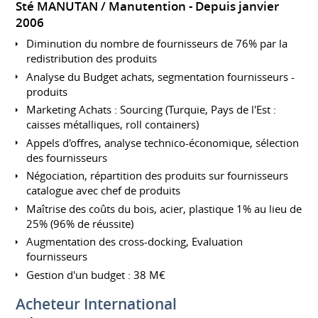
Sté MANUTAN / Manutention
Depuis janvier
2006
Diminution du nombre de fournisseurs de 76% par la
redistribution des produits
Analyse du Budget achats, segmentation fournisseurs -
produits
Marketing Achats : Sourcing (Turquie, Pays de l'Est :
caisses métalliques, roll containers)
Appels d'offres, analyse technico-économique, sélection
des fournisseurs
Négociation, répartition des produits sur fournisseurs
catalogue avec chef de produits
Maîtrise des coûts du bois, acier, plastique 1% au lieu de
25% (96% de réussite)
Augmentation des cross-docking, Evaluation
fournisseurs
Gestion d'un budget : 38 M€
Acheteur International