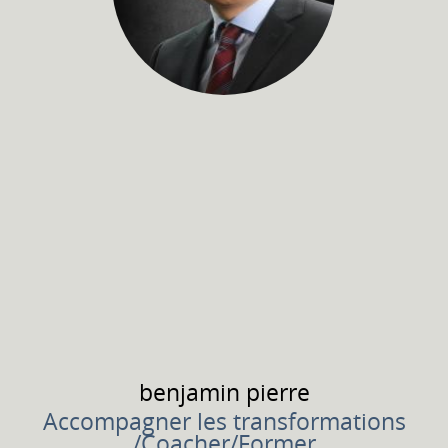
benjamin
pierre
Accompagner les transformations
/Coacher/Former