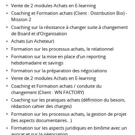
Vente de 2 modules Achats en E-learning
Coaching et Formation achats (Client : Distribution Bio) -
Mission 2
Coaching sur la résistance à changer suite à changement
de Board et d'Organisation
Achats (un Acheteur)
Formation sur les processus achats, le relationnel
Formation sur la mise en place d'un reporting
hebdomadaire et savings
Formation sur la préparation des négociations
Vente de 2 modules Achats en E-learning
Coaching et Formation achats / conduite du
changement (Client : WN FACTORY)
Coaching sur les pratiques achats (définition du besoin,
rédaction cahier des charges)
Formation sur les processus achats, la gestion de projet
(les aspects documentaires...)
Formation sur les aspects juridiques en binôme avec un
avocat et sur la négociation