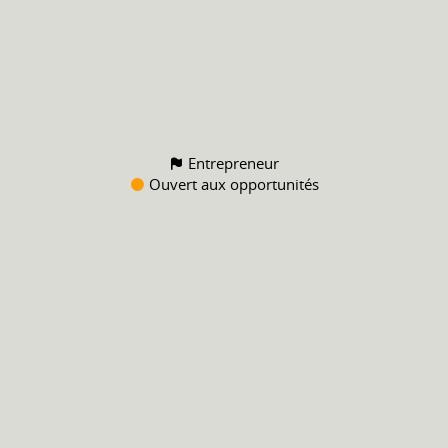
Entrepreneur
Ouvert aux opportunités