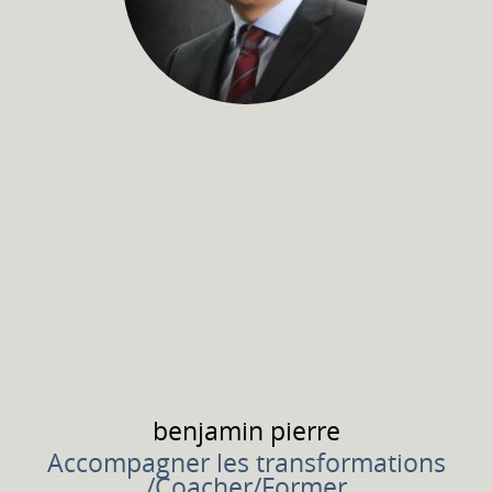
benjamin
pierre
Accompagner les transformations
/Coacher/Former