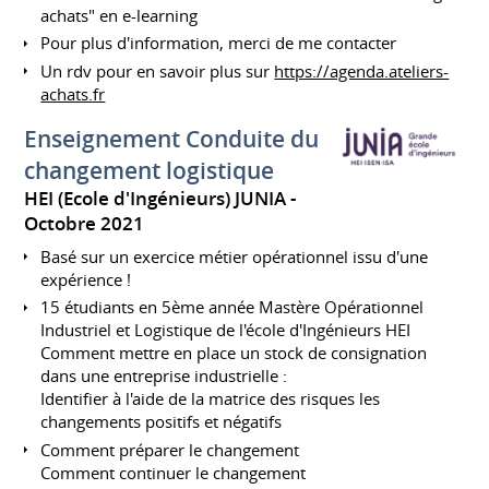
achats" en e-learning
Pour plus d'information, merci de me contacter
Un rdv pour en savoir plus sur
https://agenda.ateliers-
achats.fr
Enseignement Conduite du
changement logistique
HEI (Ecole d'Ingénieurs) JUNIA
Octobre 2021
Basé sur un exercice métier opérationnel issu d'une
expérience !
15 étudiants en 5ème année Mastère Opérationnel
Industriel et Logistique de l'école d'Ingénieurs HEI
Comment mettre en place un stock de consignation
dans une entreprise industrielle :
Identifier à l'aide de la matrice des risques les
changements positifs et négatifs
Comment préparer le changement
Comment continuer le changement