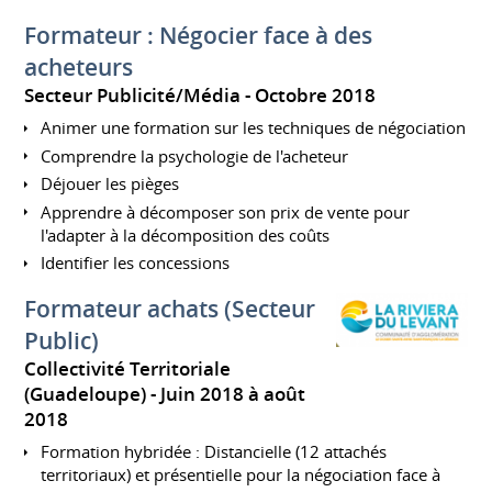
Formateur : Négocier face à des
acheteurs
Secteur Publicité/Média
Octobre 2018
Animer une formation sur les techniques de négociation
Comprendre la psychologie de l'acheteur
Déjouer les pièges
Apprendre à décomposer son prix de vente pour
l'adapter à la décomposition des coûts
Identifier les concessions
Formateur achats (Secteur
Public)
Collectivité Territoriale
(Guadeloupe)
Juin 2018 à août
2018
Formation hybridée : Distancielle (12 attachés
territoriaux) et présentielle pour la négociation face à