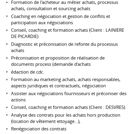
Formation de l'acheteur au métier achats, processus
achats, consultation et sourcing achats
Coaching en négociation et gestion de conflits et
participation aux négociations
Conseil, coaching et formation achats (Client : LAINIERE
DE PICARDIE)
Diagnostic et préconisation de refonte du processus
achats
Préconisation et proposition de réalisation de
documents process (demande d'achats
édaction de cdc.
Formation au marketing achats, achats responsables,
aspects juridiques et contractuels, négociation
Assister aux négociations fournisseurs et préconiser des
actions
Conseil, coaching et formation achats (Client : DESVRES)
Analyse des contrats pour les achats hors production
(location de vêtement ettoyage...),
Renégociation des contrats