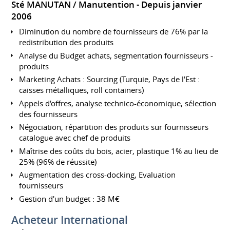
Sté MANUTAN / Manutention
Depuis janvier
2006
Diminution du nombre de fournisseurs de 76% par la
redistribution des produits
Analyse du Budget achats, segmentation fournisseurs -
produits
Marketing Achats : Sourcing (Turquie, Pays de l'Est :
caisses métalliques, roll containers)
Appels d'offres, analyse technico-économique, sélection
des fournisseurs
Négociation, répartition des produits sur fournisseurs
catalogue avec chef de produits
Maîtrise des coûts du bois, acier, plastique 1% au lieu de
25% (96% de réussite)
Augmentation des cross-docking, Evaluation
fournisseurs
Gestion d'un budget : 38 M€
Acheteur International