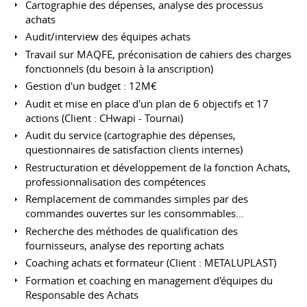
Cartographie des dépenses, analyse des processus
achats
Audit/interview des équipes achats
Travail sur MAQFE, préconisation de cahiers des charges
fonctionnels (du besoin à la anscription)
Gestion d'un budget : 12M€
Audit et mise en place d'un plan de 6 objectifs et 17
actions (Client : CHwapi - Tournai)
Audit du service (cartographie des dépenses,
questionnaires de satisfaction clients internes)
Restructuration et développement de la fonction Achats,
professionnalisation des compétences
Remplacement de commandes simples par des
commandes ouvertes sur les consommables...
Recherche des méthodes de qualification des
fournisseurs, analyse des reporting achats
Coaching achats et formateur (Client : METALUPLAST)
Formation et coaching en management d'équipes du
Responsable des Achats