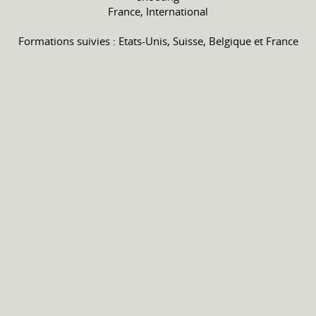
France, International
Formations suivies : Etats-Unis, Suisse, Belgique et France