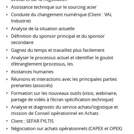
Assistance technique sur le sourcing acier
Conduite du changement numérique (Client : VAL
Industrie)
Analyse de la situation actuelle
Définition du sponsor principal et du sponsor
secondaire
Gagnez du temps et travaillez plus facilement
Analyser le processus actuel et identifier le goulot
d'étranglement (processus, les
ésistances humaines
Réunions et interactions avec les principales parties
prenantes (associés)
Formation sur les nouveaux outils (visio, webinaire,
partage de vidéo à l'écran spécification technique)
Analyse et diagnostic du service achats/logistique et
mission de Conseil opérationnel en Achats
Client : SEFAR FYLTIS
Négociation sur achats opérationnels (CAPEX et OPEX)