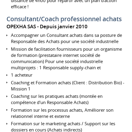
distance de 4h00 pour repartir avec un plan d'action
efficace !
Consultant/Coach professionnel achats
OPEXHA SAS
Depuis janvier 2010
Accompagner un Consultant achats dans sa posture de
Responsable des Achats pour une société industrielle
Mission de facilitation fournisseurs pour un organisme
de formation (prestataire internet société de
communication) Pour une société industrielle
multiprojets : 1 Responsable supply-chain et
1 acheteur
Coaching et Formation achats (Client : Distribution Bio) -
Mission 1
Coaching sur les pratiques achats (montée en
compétence d'un Responsable Achats)
Formation sur les processus achats, Améliorer son
relationnel interne et externe
Formation sur le marketing achats / Support sur les
dossiers en cours (Achats indirects)