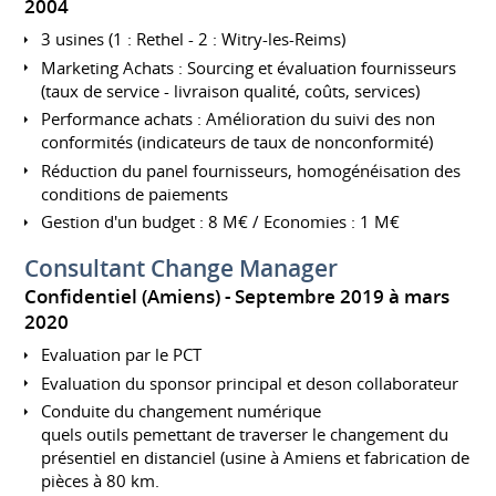
2004
3 usines (1 : Rethel - 2 : Witry-les-Reims)
Marketing Achats : Sourcing et évaluation fournisseurs
(taux de service - livraison qualité, coûts, services)
Performance achats : Amélioration du suivi des non
conformités (indicateurs de taux de nonconformité)
Réduction du panel fournisseurs, homogénéisation des
conditions de paiements
Gestion d'un budget : 8 M€ / Economies : 1 M€
Consultant Change Manager
Confidentiel (Amiens)
Septembre 2019 à mars
2020
Evaluation par le PCT
Evaluation du sponsor principal et deson collaborateur
Conduite du changement numérique
quels outils pemettant de traverser le changement du
présentiel en distanciel (usine à Amiens et fabrication de
pièces à 80 km.