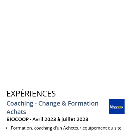
EXPÉRIENCES
Coaching - Change & Formation
Achats
BIOCOOP
Avril 2023 à juillet 2023
Formation, coaching d'un Acheteur équipement du site