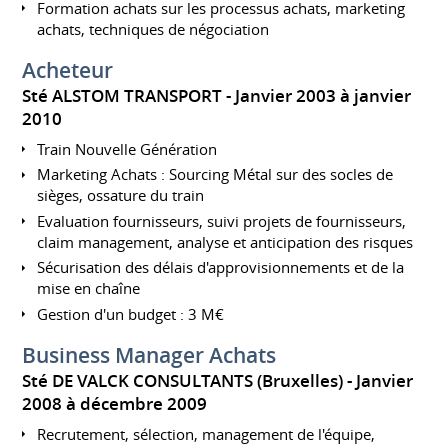
Formation achats sur les processus achats, marketing
achats, techniques de négociation
Acheteur
Sté ALSTOM TRANSPORT
Janvier 2003 à janvier
2010
Train Nouvelle Génération
Marketing Achats : Sourcing Métal sur des socles de
sièges, ossature du train
Evaluation fournisseurs, suivi projets de fournisseurs,
claim management, analyse et anticipation des risques
Sécurisation des délais d'approvisionnements et de la
mise en chaîne
Gestion d'un budget : 3 M€
Business Manager Achats
Sté DE VALCK CONSULTANTS (Bruxelles)
Janvier
2008 à décembre 2009
Recrutement, sélection, management de l'équipe,