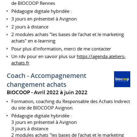
de BIOCOOP Rennes
Pédagogie digitale hybridée :
3 jours en présentiel à Avignon
2 jours à distance
2 modules achats "les bases de l'achat et le marketing
achats" en e-learning
Pour plus d'information, merci de me contacter
Un rdv pour en savoir plus sur
https://agenda.ateliers-
achats.fr
Coach - Accompagnement
changement achats
BIOCOOP
Avril 2022 à juin 2022
Formation, coaching du Responsable des Achats Indirect
du site de BIOCOOP Avignon.
Pédagogie digitale hybridée :
3 jours en présentiel à Avignon
3 jours à distance
2 modules achats "les bases de l'achat et le marketing