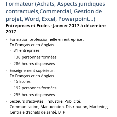
Formateur (Achats, Aspects juridiques
contractuels,Commercial, Gestion de
projet, Word, Excel, Powerpoint...)
Entreprises et Ecoles
Janvier 2017 à décembre
2017
Formation professionnelle en entreprise :
En Français et en Anglais
31 entreprises
138 personnes formées
286 heures dispensées
Enseignement supérieur :
En Français et en Anglais
15 Ecoles
192 personnes formées
255 heures dispensées
Secteurs d'activités : Industrie, Publicité,
Communication, Manutention, Distribution, Marketing,
Centrale d'achats de santé, BTP