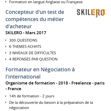
Formation en langue Anglaise ou Française
Concepteur d'un test de
compétences du métier
d'acheteur
SKILERO
Mars 2017
300 QUESTIONS
6 THEMES ACHATS
3 NIVEAUX DE DIFFICULTES
4 REPONSES PAR QUESTION
Formateur en Négociation à
l'international
Organisme de formation
2018
Freelance
paris
France
14h de formation - 2 jours
De la découverte du besoin à la préparation de la
négociation