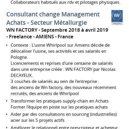
Collaborateurs habitués aux rdv et pilotages physiques.
Consultant change Management
Achats - Secteur Métallurgie
WN FACTORY
Septembre 2018 à avril 2019
Freelance
AMIENS
France
Contexte : L'usine Whirlpool sur Amiens décide de
délocaliser l'usine, ses activités et ses salariés en
Pologne.
Licenciements et reprises d'une centaine de salariés
dans une entreprise créée : WN FACTORY par Nicolas
DECAYEUX.
3 couches de salariés au sein de l'entreprise :
des anciens de Wn factory, des nouveaux récemment
recrutés, des anciens de Whirlpool
Transformer les pratiques supply-chain en Achats
Former l'équipe en poste sur les pratiques achats
Aider par des consultations en sourcing (industrielles)
acier sur les 5 projets actifs
Améliorer le relationnel entre prescripteur et acheteur