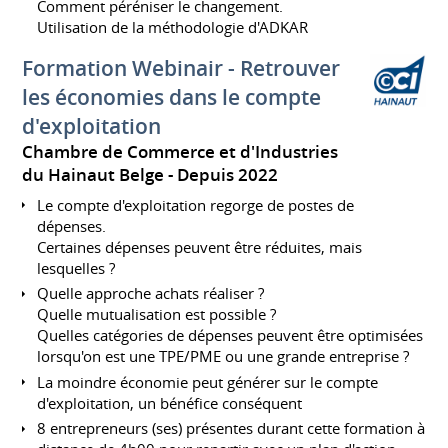
Comment péréniser le changement.
Utilisation de la méthodologie d'ADKAR
Formation Webinair - Retrouver
les économies dans le compte
d'exploitation
Chambre de Commerce et d'Industries
du Hainaut Belge
Depuis 2022
Le compte d'exploitation regorge de postes de
dépenses.
Certaines dépenses peuvent être réduites, mais
lesquelles ?
Quelle approche achats réaliser ?
Quelle mutualisation est possible ?
Quelles catégories de dépenses peuvent être optimisées
lorsqu'on est une TPE/PME ou une grande entreprise ?
La moindre économie peut générer sur le compte
d'exploitation, un bénéfice conséquent
8 entrepreneurs (ses) présentes durant cette formation à