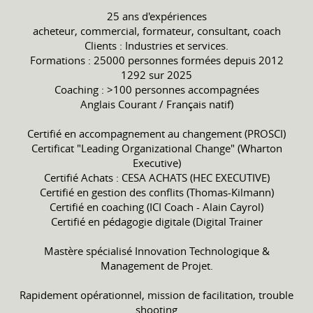
25 ans d'expériences
acheteur, commercial, formateur, consultant, coach
Clients : Industries et services.
Formations : 25000 personnes formées depuis 2012
1292 sur 2025
Coaching : >100 personnes accompagnées
Anglais Courant / Français natif)
Certifié en accompagnement au changement (PROSCI)
Certificat "Leading Organizational Change" (Wharton
Executive)
Certifié Achats : CESA ACHATS (HEC EXECUTIVE)
Certifié en gestion des conflits (Thomas-Kilmann)
Certifié en coaching (ICI Coach - Alain Cayrol)
Certifié en pédagogie digitale (Digital Trainer
Mastère spécialisé Innovation Technologique &
Management de Projet.
Rapidement opérationnel, mission de facilitation, trouble
shooting