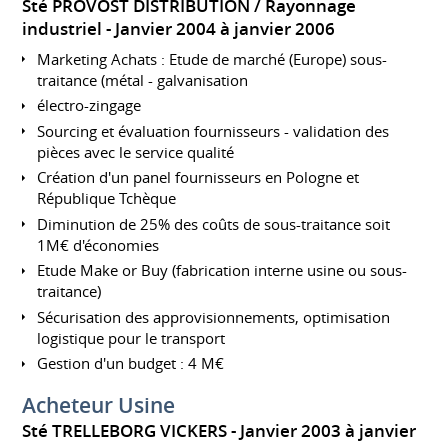
Sté PROVOST DISTRIBUTION / Rayonnage
industriel
Janvier 2004 à janvier 2006
Marketing Achats : Etude de marché (Europe) sous-
traitance (métal - galvanisation
électro-zingage
Sourcing et évaluation fournisseurs - validation des
pièces avec le service qualité
Création d'un panel fournisseurs en Pologne et
République Tchèque
Diminution de 25% des coûts de sous-traitance soit
1M€ d'économies
Etude Make or Buy (fabrication interne usine ou sous-
traitance)
Sécurisation des approvisionnements, optimisation
logistique pour le transport
Gestion d'un budget : 4 M€
Acheteur Usine
Sté TRELLEBORG VICKERS
Janvier 2003 à janvier