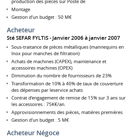
production des pièces sur Poste de
Montage
Gestion d'un budget : 50 M€
Acheteur
Sté SEFAR FYLTIS
Janvier 2006 à janvier 2007
Sous-traitance de pièces métalliques (mannequins en
Inox pour manches de filtration)
Achats de machines (CAPEX), maintenance et
accessoires machines (OPEX)
Diminution du nombre de fournisseurs de 23%
Transformation de 10% à 40% de taux de couverture
des dépenses par leservice achats
Contrat d'engagement de remise de 15% sur 3 ans sur
les accessoires : 75K€/an.
Approvisionnements des pièces, matières premières
Gestion d'un budget : 5 M€
Acheteur Négoce