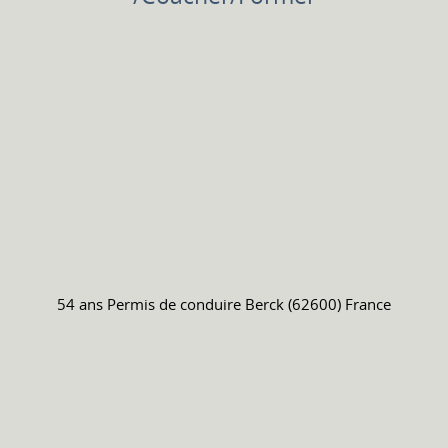
54 ans
Permis de conduire
Berck (62600) France