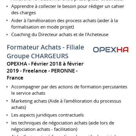
Apprendre à collecter le besoin pour rédiger un cahier
des charges
Aider à l'amélioration des process achats (aider à la
formalisation en mode projet)
Coaching du Directeur achats et de l'Acheteuse
Formateur Achats - Filiale
Groupe CHARGEURS
OPEXHA
Février 2018 à février
2019
Freelance
PERONNE
France
Accompagner par des actions de formation percutantes
le service achats
Marketing achats (Aide à l'amélioration du processus
achats)
Les aspects juridiques contractuels
les techniques de négociation achats (aide lors de
négociation achats - facilitation)