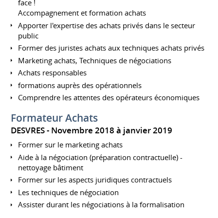
face !
Accompagnement et formation achats
Apporter l'expertise des achats privés dans le secteur
public
Former des juristes achats aux techniques achats privés
Marketing achats, Techniques de négociations
Achats responsables
formations auprès des opérationnels
Comprendre les attentes des opérateurs économiques
Formateur Achats
DESVRES
Novembre 2018 à janvier 2019
Former sur le marketing achats
Aide à la négociation (préparation contractuelle) -
nettoyage bâtiment
Former sur les aspects juridiques contractuels
Les techniques de négociation
Assister durant les négociations à la formalisation