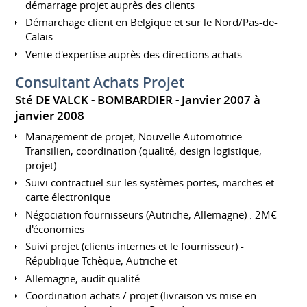
démarrage projet auprès des clients
Démarchage client en Belgique et sur le Nord/Pas-de-
Calais
Vente d'expertise auprès des directions achats
Consultant Achats Projet
Sté DE VALCK - BOMBARDIER
Janvier 2007 à
janvier 2008
Management de projet, Nouvelle Automotrice
Transilien, coordination (qualité, design logistique,
projet)
Suivi contractuel sur les systèmes portes, marches et
carte électronique
Négociation fournisseurs (Autriche, Allemagne) : 2M€
d'économies
Suivi projet (clients internes et le fournisseur) -
République Tchèque, Autriche et
Allemagne, audit qualité
Coordination achats / projet (livraison vs mise en